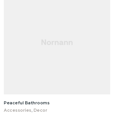
Peaceful Bathrooms
Accessories
,
Decor