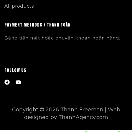
All products
PAYMENT METHODS / THANH TOÁN
Bằng tiền mặt hoặc chuyển khoản ngân hàng.
FOLLOW US
Copyright © 2026 Thanh Freeman | Web
designed by ThanhAgency.com