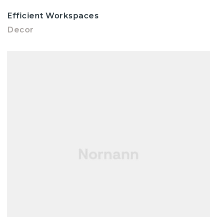
Efficient Workspaces
Decor