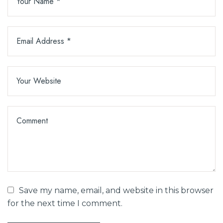
Save my name, email, and website in this browser
for the next time I comment.