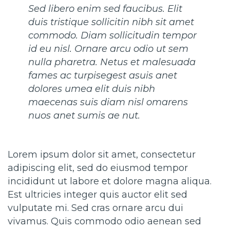
Sed libero enim sed faucibus. Elit
duis tristique sollicitin nibh sit amet
commodo. Diam sollicitudin tempor
id eu nisl. Ornare arcu odio ut sem
nulla pharetra. Netus et malesuada
fames ac turpisegest asuis anet
dolores umea elit duis nibh
maecenas suis diam nisl omarens
nuos anet sumis ae nut.
Lorem ipsum dolor sit amet, consectetur
adipiscing elit, sed do eiusmod tempor
incididunt ut labore et dolore magna aliqua.
Est ultricies integer quis auctor elit sed
vulputate mi. Sed cras ornare arcu dui
vivamus. Quis commodo odio aenean sed