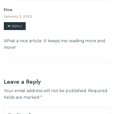
Elicia
January 5, 2023
REPLY
What a nice article. It keeps me reading more and
more!
Leave a Reply
Your email address will not be published.
Required
fields are marked
*