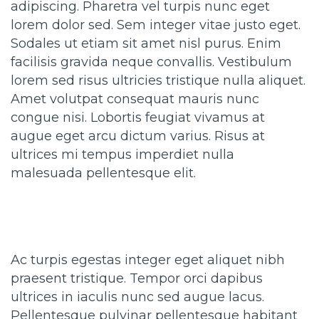
adipiscing. Pharetra vel turpis nunc eget
lorem dolor sed. Sem integer vitae justo eget.
Sodales ut etiam sit amet nisl purus. Enim
facilisis gravida neque convallis. Vestibulum
lorem sed risus ultricies tristique nulla aliquet.
Amet volutpat consequat mauris nunc
congue nisi. Lobortis feugiat vivamus at
augue eget arcu dictum varius. Risus at
ultrices mi tempus imperdiet nulla
malesuada pellentesque elit.
Ac turpis egestas integer eget aliquet nibh
praesent tristique. Tempor orci dapibus
ultrices in iaculis nunc sed augue lacus.
Pellentesque pulvinar pellentesque habitant