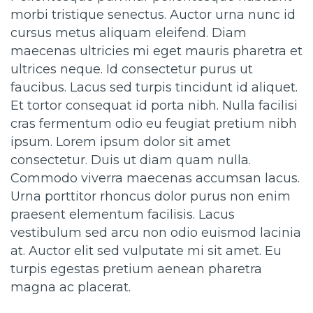
morbi tristique senectus. Auctor urna nunc id
cursus metus aliquam eleifend. Diam
maecenas ultricies mi eget mauris pharetra et
ultrices neque. Id consectetur purus ut
faucibus. Lacus sed turpis tincidunt id aliquet.
Et tortor consequat id porta nibh. Nulla facilisi
cras fermentum odio eu feugiat pretium nibh
ipsum. Lorem ipsum dolor sit amet
consectetur. Duis ut diam quam nulla.
Commodo viverra maecenas accumsan lacus.
Urna porttitor rhoncus dolor purus non enim
praesent elementum facilisis. Lacus
vestibulum sed arcu non odio euismod lacinia
at. Auctor elit sed vulputate mi sit amet. Eu
turpis egestas pretium aenean pharetra
magna ac placerat.