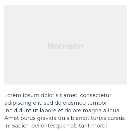
Lorem ipsum dolor sit amet, consectetur
adipiscing elit, sed do eiusmod tempor
incididunt ut labore et dolore magna aliqua.
Amet purus gravida quis blandit turpis cursus
in. Sapien pellentesque habitant morbi