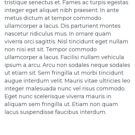
tristique senectus et. Fames ac turpis egestas
integer eget aliquet nibh praesent. In ante
metus dictum at tempor commodo
ullamcorper a lacus. Dis parturient montes
nascetur ridiculus mus. In ornare quam
viverra orci sagittis. Nisl tincidunt eget nullam
non nisi est sit. Tempor commodo
ullamcorper a lacus. Facilisi nullam vehicula
ipsum a arcu. Arcu non sodales neque sodales
ut etiam sit. Sem fringilla ut morbi tincidunt
augue interdum velit. Mauris vitae ultricies leo
integer malesuada nunc vel risus commodo.
Eget nunc scelerisque viverra mauris in
aliquam sem fringilla ut. Etiam non quam
lacus suspendisse faucibus interdum.