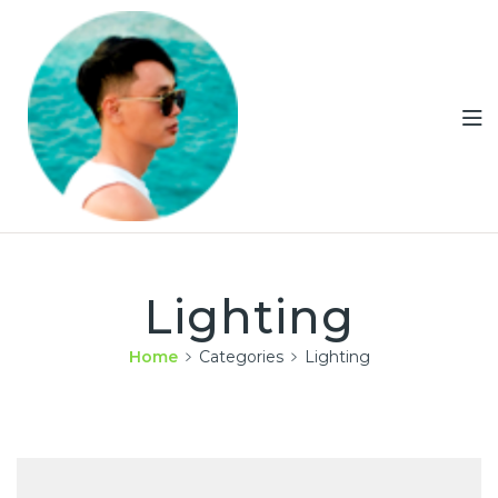
Lighting
Home
Categories
Lighting