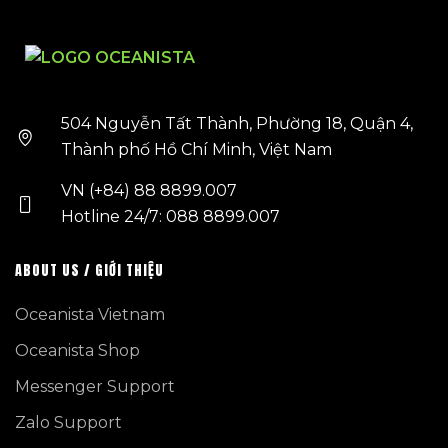
504 Nguyễn Tất Thành, Phường 18, Quận 4,
Thành phố Hồ Chí Minh, Việt Nam
VN (+84) 88 8899.007
Hotline 24/7: 088 8899.007
ABOUT US / GIỚI THIỆU
Oceanista Vietnam
Oceanista Shop
Messenger Support
Zalo Support