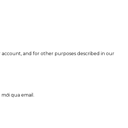
 account, and for other purposes described in our
 mới qua email.