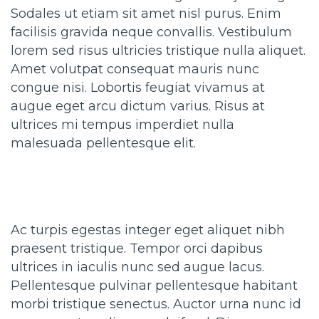
Sodales ut etiam sit amet nisl purus. Enim
facilisis gravida neque convallis. Vestibulum
lorem sed risus ultricies tristique nulla aliquet.
Amet volutpat consequat mauris nunc
congue nisi. Lobortis feugiat vivamus at
augue eget arcu dictum varius. Risus at
ultrices mi tempus imperdiet nulla
malesuada pellentesque elit.
Ac turpis egestas integer eget aliquet nibh
praesent tristique. Tempor orci dapibus
ultrices in iaculis nunc sed augue lacus.
Pellentesque pulvinar pellentesque habitant
morbi tristique senectus. Auctor urna nunc id