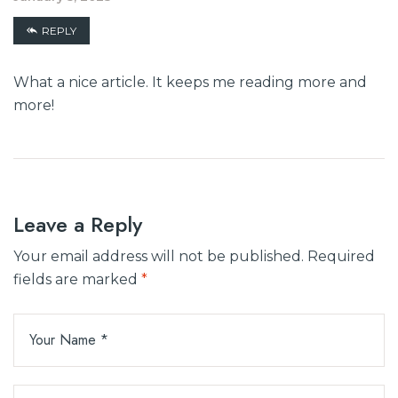
REPLY
What a nice article. It keeps me reading more and
more!
Leave a Reply
Your email address will not be published.
Required
fields are marked
*