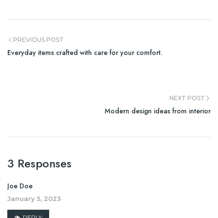
PREVIOUS POST
Everyday items crafted with care for your comfort.
NEXT POST
Modern design ideas from interior
3 Responses
Joe Doe
January 5, 2023
REPLY