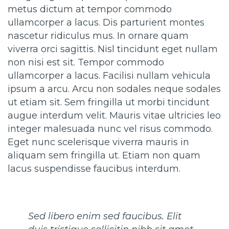
metus dictum at tempor commodo
ullamcorper a lacus. Dis parturient montes
nascetur ridiculus mus. In ornare quam
viverra orci sagittis. Nisl tincidunt eget nullam
non nisi est sit. Tempor commodo
ullamcorper a lacus. Facilisi nullam vehicula
ipsum a arcu. Arcu non sodales neque sodales
ut etiam sit. Sem fringilla ut morbi tincidunt
augue interdum velit. Mauris vitae ultricies leo
integer malesuada nunc vel risus commodo.
Eget nunc scelerisque viverra mauris in
aliquam sem fringilla ut. Etiam non quam
lacus suspendisse faucibus interdum.
Sed libero enim sed faucibus. Elit