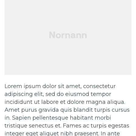
Lorem ipsum dolor sit amet, consectetur
adipiscing elit, sed do eiusmod tempor
incididunt ut labore et dolore magna aliqua.
Amet purus gravida quis blandit turpis cursus
in. Sapien pellentesque habitant morbi
tristique senectus et. Fames ac turpis egestas
integer eget aliquet nibh praesent. In ante