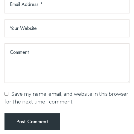
Save my name, email, and website in this browser
for the next time I comment.