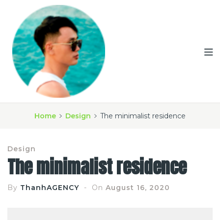
Home
Design
The minimalist residence
Design
The minimalist residence
By
ThanhAGENCY
On
August 16, 2020