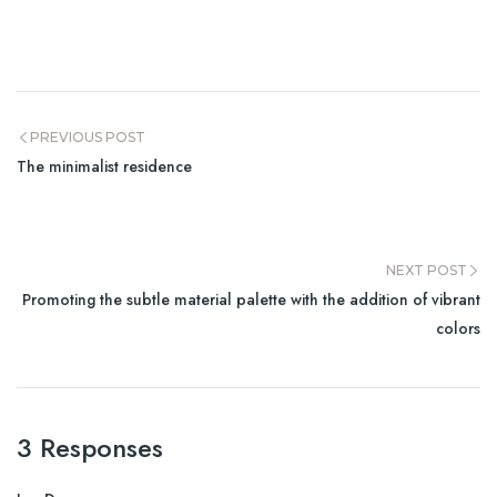
PREVIOUS POST
The minimalist residence
NEXT POST
Promoting the subtle material palette with the addition of vibrant
colors
3 Responses