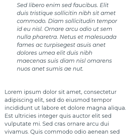
Sed libero enim sed faucibus. Elit
duis tristique sollicitin nibh sit amet
commodo. Diam sollicitudin tempor
id eu nisl. Ornare arcu odio ut sem
nulla pharetra. Netus et malesuada
fames ac turpisegest asuis anet
dolores umea elit duis nibh
maecenas suis diam nisl omarens
nuos anet sumis ae nut.
Lorem ipsum dolor sit amet, consectetur
adipiscing elit, sed do eiusmod tempor
incididunt ut labore et dolore magna aliqua.
Est ultricies integer quis auctor elit sed
vulputate mi. Sed cras ornare arcu dui
vivamus. Quis commodo odio aenean sed