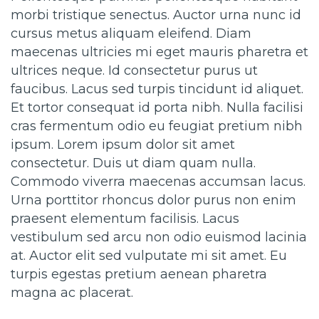
morbi tristique senectus. Auctor urna nunc id
cursus metus aliquam eleifend. Diam
maecenas ultricies mi eget mauris pharetra et
ultrices neque. Id consectetur purus ut
faucibus. Lacus sed turpis tincidunt id aliquet.
Et tortor consequat id porta nibh. Nulla facilisi
cras fermentum odio eu feugiat pretium nibh
ipsum. Lorem ipsum dolor sit amet
consectetur. Duis ut diam quam nulla.
Commodo viverra maecenas accumsan lacus.
Urna porttitor rhoncus dolor purus non enim
praesent elementum facilisis. Lacus
vestibulum sed arcu non odio euismod lacinia
at. Auctor elit sed vulputate mi sit amet. Eu
turpis egestas pretium aenean pharetra
magna ac placerat.