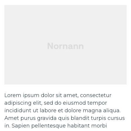
Lorem ipsum dolor sit amet, consectetur
adipiscing elit, sed do eiusmod tempor
incididunt ut labore et dolore magna aliqua.
Amet purus gravida quis blandit turpis cursus
in. Sapien pellentesque habitant morbi