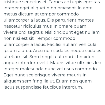
tristique senectus et. Fames ac turpis egestas
integer eget aliquet nibh praesent. In ante
metus dictum at tempor commodo
ullamcorper a lacus. Dis parturient montes
nascetur ridiculus mus. In ornare quam
viverra orci sagittis. Nisl tincidunt eget nullam
non nisi est sit. Tempor commodo
ullamcorper a lacus. Facilisi nullam vehicula
ipsum a arcu. Arcu non sodales neque sodales
ut etiam sit. Sem fringilla ut morbi tincidunt
augue interdum velit. Mauris vitae ultricies leo
integer malesuada nunc vel risus commodo.
Eget nunc scelerisque viverra mauris in
aliquam sem fringilla ut. Etiam non quam
lacus suspendisse faucibus interdum.