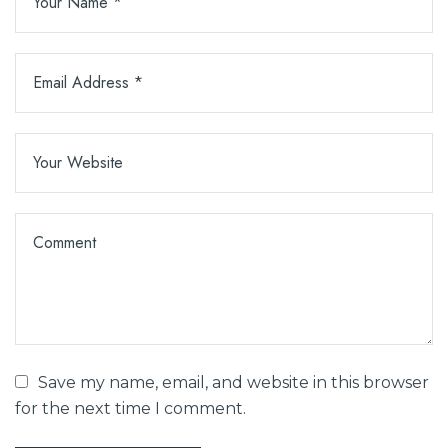
Save my name, email, and website in this browser
for the next time I comment.