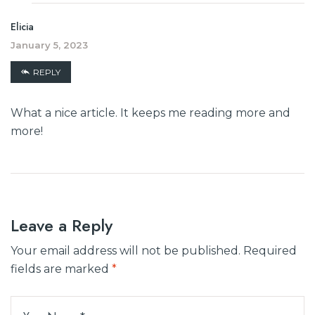
Elicia
January 5, 2023
REPLY
What a nice article. It keeps me reading more and
more!
Leave a Reply
Your email address will not be published.
Required
fields are marked
*