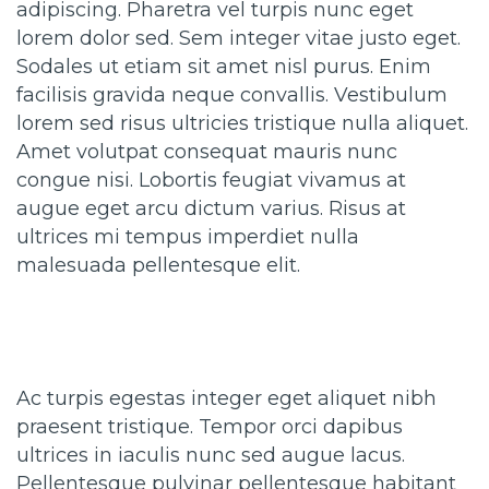
adipiscing. Pharetra vel turpis nunc eget
lorem dolor sed. Sem integer vitae justo eget.
Sodales ut etiam sit amet nisl purus. Enim
facilisis gravida neque convallis. Vestibulum
lorem sed risus ultricies tristique nulla aliquet.
Amet volutpat consequat mauris nunc
congue nisi. Lobortis feugiat vivamus at
augue eget arcu dictum varius. Risus at
ultrices mi tempus imperdiet nulla
malesuada pellentesque elit.
Ac turpis egestas integer eget aliquet nibh
praesent tristique. Tempor orci dapibus
ultrices in iaculis nunc sed augue lacus.
Pellentesque pulvinar pellentesque habitant