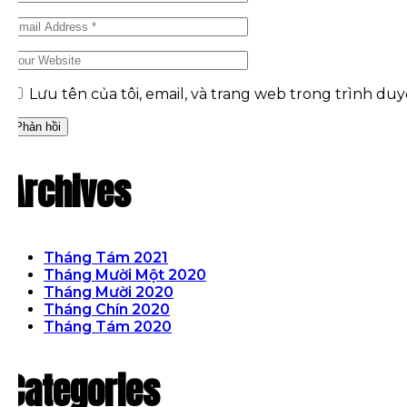
Lưu tên của tôi, email, và trang web trong trình duyệ
Archives
Tháng Tám 2021
Tháng Mười Một 2020
Tháng Mười 2020
Tháng Chín 2020
Tháng Tám 2020
Categories