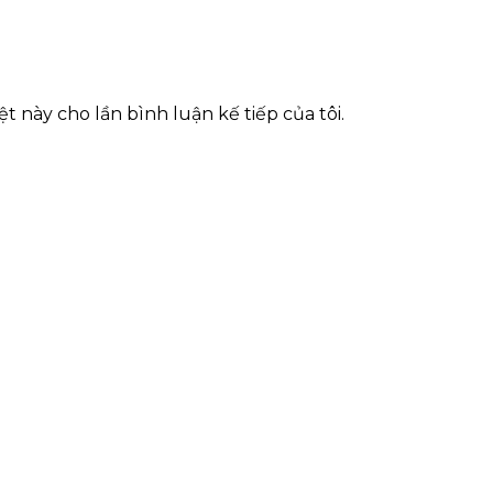
t này cho lần bình luận kế tiếp của tôi.