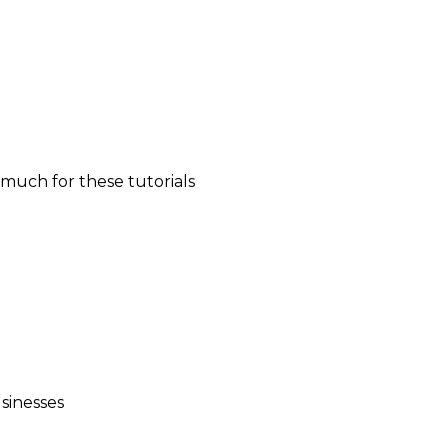
o much for these tutorials
sinesses